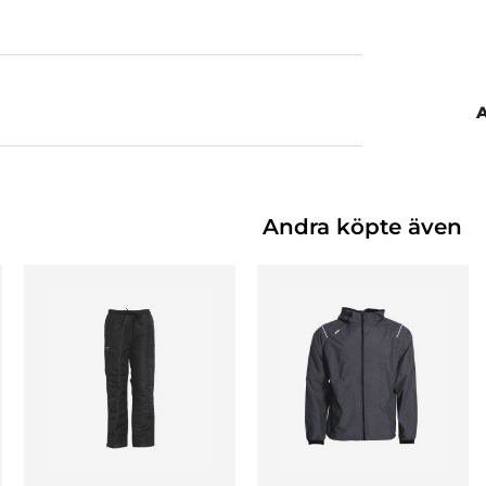
Andra köpte även