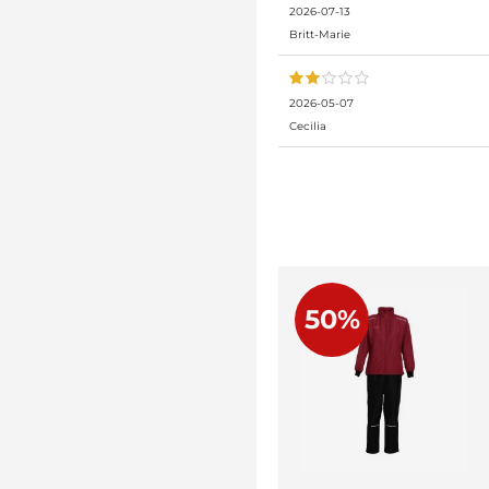
2026-07-13
Britt-Marie
2026-05-07
Cecilia
50%