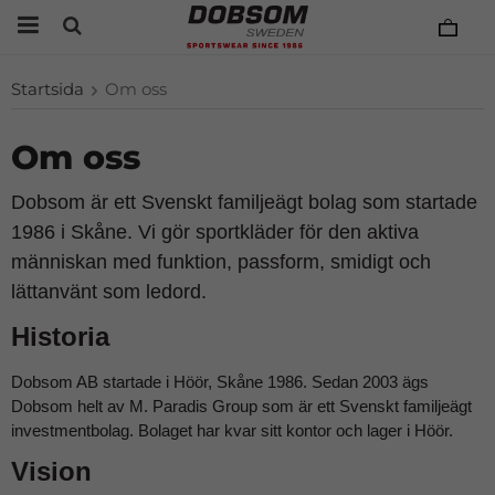
Startsida
Om oss
Om oss
Dobsom är ett Svenskt familjeägt bolag som startade
1986 i Skåne.
Vi gör sportkläder för den aktiva
människan med funktion, passform, smidigt och
lättanvänt som ledord.
Historia
Dobsom AB startade i Höör, Skåne 1986. Sedan 2003 ägs
Dobsom helt av M. Paradis Group som är ett Svenskt familjeägt
investmentbolag. Bolaget har kvar sitt kontor och lager i Höör.
Vision