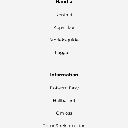
Handla
Kontakt
Köpvillkor
Storleksguide
Logga in
Information
Dobsom Easy
Hållbarhet
Om oss
Retur & reklamation