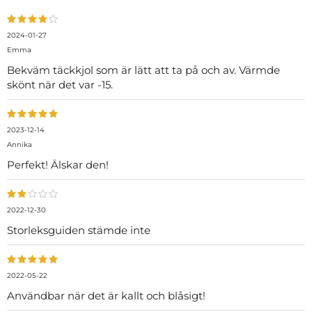
2024-01-27
Emma
Bekväm täckkjol som är lätt att ta på och av. Värmde
skönt när det var -15.
2023-12-14
Annika
Perfekt! Älskar den!
2022-12-30
Storleksguiden stämde inte
2022-05-22
Användbar när det är kallt och blåsigt!