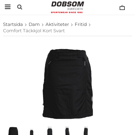
Startsida
Dam
Aktiviteter
Fritid
Comfort Täckkjol Kort Svart