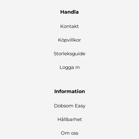
Handla
Kontakt
Köpvillkor
Storleksguide
Logga in
Information
Dobsom Easy
Hållbarhet
Om oss