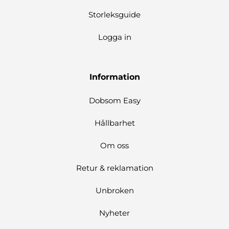
Storleksguide
Logga in
Information
Dobsom Easy
Hållbarhet
Om oss
Retur & reklamation
Unbroken
Nyheter