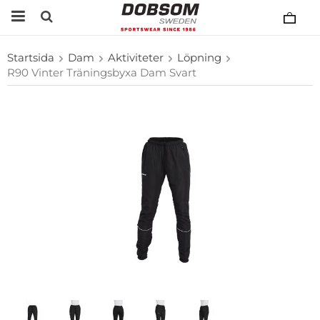
Startsida
Dam
Aktiviteter
Löpning
R90 Vinter Träningsbyxa Dam Svart