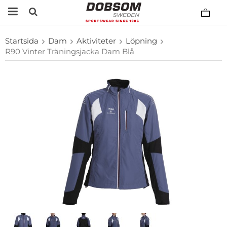
Startsida
Dam
Aktiviteter
Löpning
R90 Vinter Träningsjacka Dam Blå