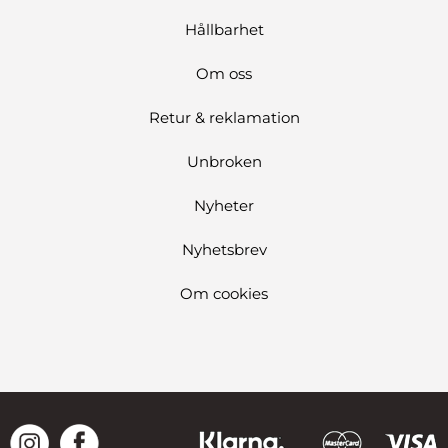
Hållbarhet
Om oss
Retur & reklamation
Unbroken
Nyheter
Nyhetsbrev
Om cookies