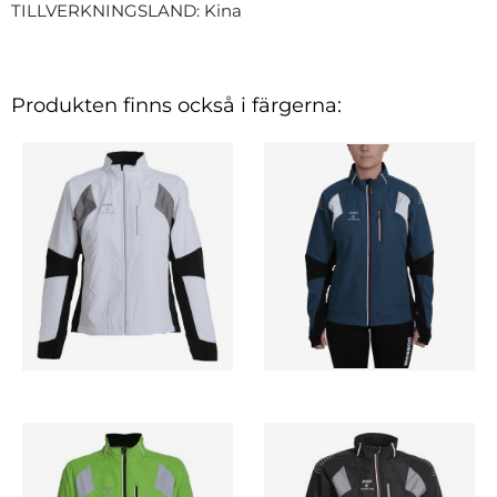
TILLVERKNINGSLAND: Kina
Produkten finns också i färgerna: