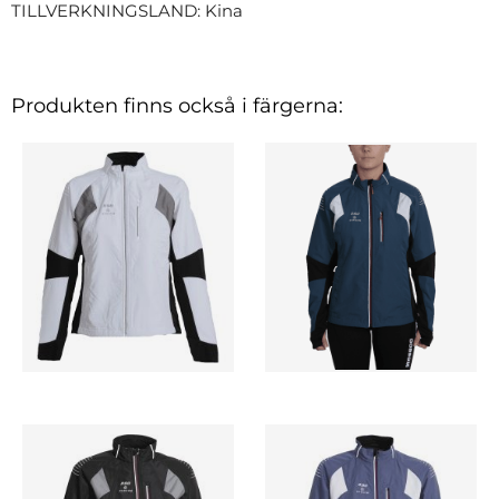
TILLVERKNINGSLAND: Kina
Produkten finns också i färgerna: