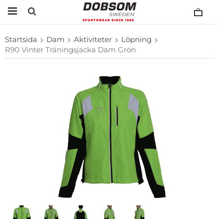
Startsida
Dam
Aktiviteter
Löpning
R90 Vinter Träningsjacka Dam Grön