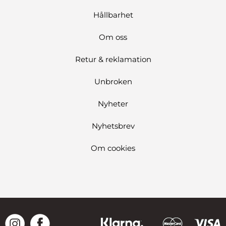
Hållbarhet
Om oss
Retur & reklamation
Unbroken
Nyheter
Nyhetsbrev
Om cookies