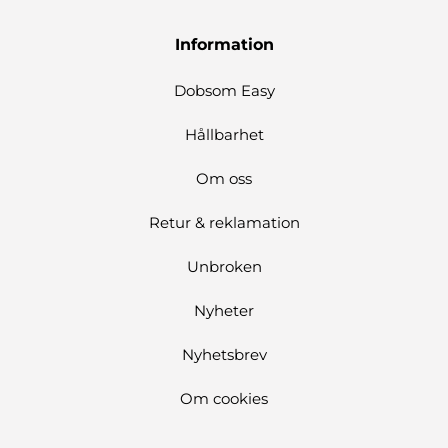
Information
Dobsom Easy
Hållbarhet
Om oss
Retur & reklamation
Unbroken
Nyheter
Nyhetsbrev
Om cookies