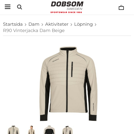
Startsida
Dam
Aktiviteter
Löpning
R90 Vinterjacka Dam Beige