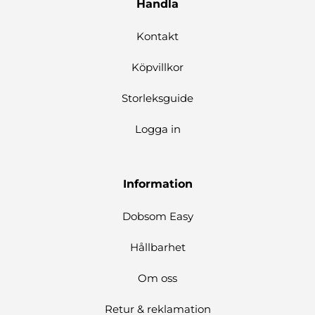
Handla
Kontakt
Köpvillkor
Storleksguide
Logga in
Information
Dobsom Easy
Hållbarhet
Om oss
Retur & reklamation