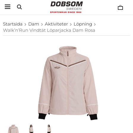
Startsida
Dam
Aktiviteter
Löpning
Walk’n’Run Vindtät Löparjacka Dam Rosa