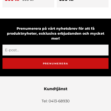
Prenumerera på vårt nyhetsbrev för att få
produktnyheter, exklusiva erbjudanden och mycket
mer!
PRENUMERERA
Kundtjänst
Tel: 0413-68930