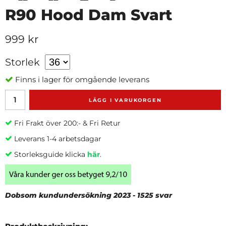
R90 Hood Dam Svart
999 kr
Storlek
Finns i lager för omgående leverans
LÄGG I VARUKORGEN
Fri Frakt över 200:- & Fri Retur
Leverans 1-4 arbetsdagar
Storleksguide klicka
här
.
Dobsom kundundersökning 2023 - 1525 svar