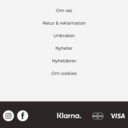
Om oss
Retur & reklamation
Unbroken
Nyheter
Nyhetsbrev
Om cookies