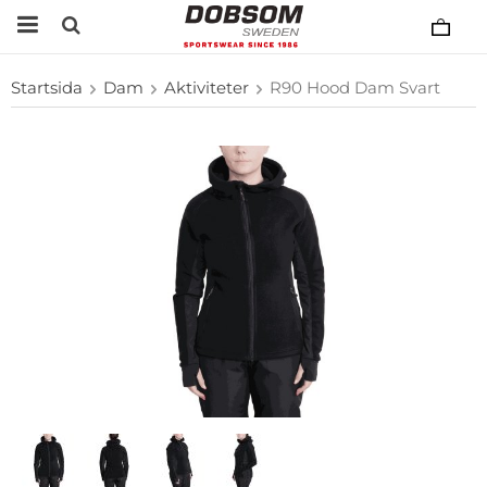
Startsida
Dam
Aktiviteter
R90 Hood Dam Svart