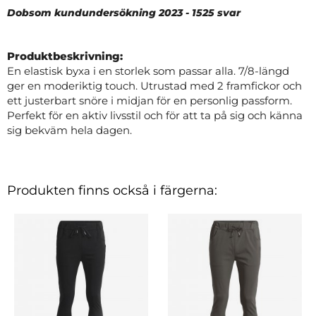
Dobsom kundundersökning 2023 - 1525 svar
Produktbeskrivning:
En elastisk byxa i en storlek som passar alla. 7/8-längd
ger en moderiktig touch. Utrustad med 2 framfickor och
ett justerbart snöre i midjan för en personlig passform.
Perfekt för en aktiv livsstil och för att ta på sig och känna
sig bekväm hela dagen.
Produkten finns också i färgerna: