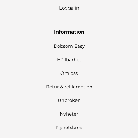
Logga in
Information
Dobsom Easy
Hållbarhet
Om oss
Retur & reklamation
Unbroken
Nyheter
Nyhetsbrev