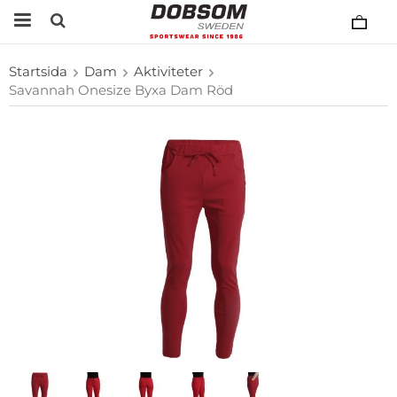
Startsida
Dam
Aktiviteter
Savannah Onesize Byxa Dam Röd