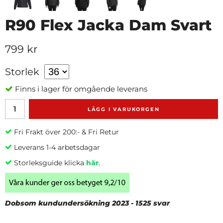
R90 Flex Jacka Dam Svart
799 kr
Storlek
Finns i lager för omgående leverans
LÄGG I VARUKORGEN
Fri Frakt över 200:- & Fri Retur
Leverans 1-4 arbetsdagar
Storleksguide klicka
här
.
Dobsom kundundersökning 2023 - 1525 svar