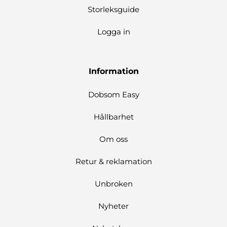
Storleksguide
Logga in
Information
Dobsom Easy
Hållbarhet
Om oss
Retur & reklamation
Unbroken
Nyheter