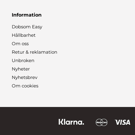
Information
Dobsom Easy
Hållbarhet
Om oss
Retur & reklamation
Unbroken
Nyheter
Nyhetsbrev
Om cookies