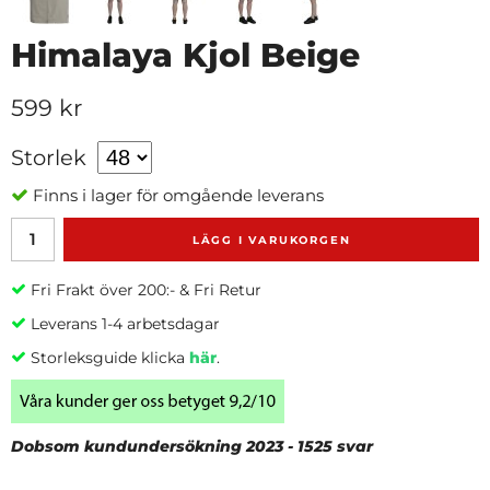
Himalaya Kjol Beige
599 kr
Storlek
Finns i lager för omgående leverans
LÄGG I VARUKORGEN
Fri Frakt över 200:- & Fri Retur
Leverans 1-4 arbetsdagar
Storleksguide klicka
här
.
Dobsom kundundersökning 2023 - 1525 svar