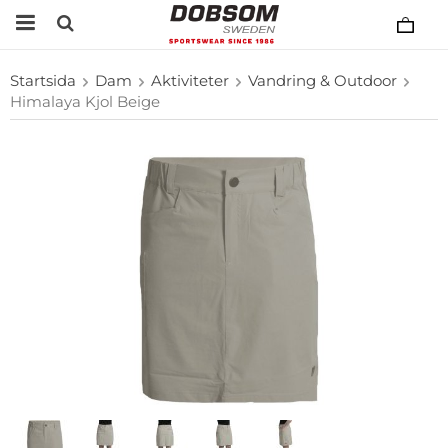
Startsida
Dam
Aktiviteter
Vandring & Outdoor
Himalaya Kjol Beige