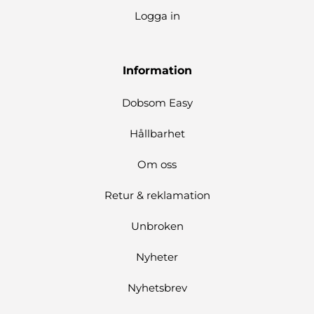
Logga in
Information
Dobsom Easy
Hållbarhet
Om oss
Retur & reklamation
Unbroken
Nyheter
Nyhetsbrev