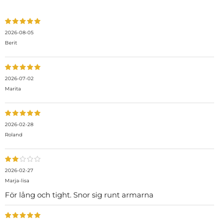
2026-08-05
Berit
2026-07-02
Marita
2026-02-28
Roland
2026-02-27
Marja-lisa
För lång och tight. Snor sig runt armarna