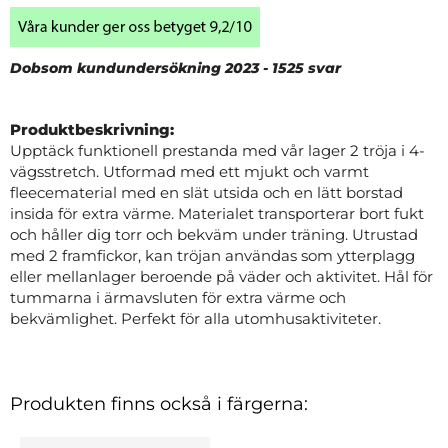
Dobsom kundundersökning 2023 - 1525 svar
Produktbeskrivning:
Upptäck funktionell prestanda med vår lager 2 tröja i 4-
vägsstretch. Utformad med ett mjukt och varmt
fleecematerial med en slät utsida och en lätt borstad
insida för extra värme. Materialet transporterar bort fukt
och håller dig torr och bekväm under träning. Utrustad
med 2 framfickor, kan tröjan användas som ytterplagg
eller mellanlager beroende på väder och aktivitet. Hål för
tummarna i ärmavsluten för extra värme och
bekvämlighet. Perfekt för alla utomhusaktiviteter.
Produkten finns också i färgerna: