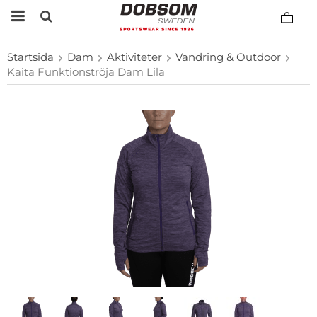
Startsida
Dam
Aktiviteter
Vandring & Outdoor
Kaita Funktionströja Dam Lila