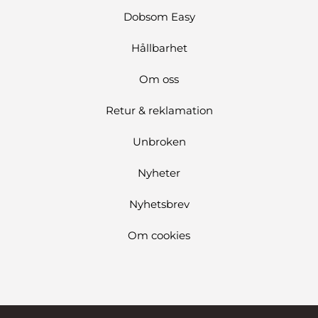
Dobsom Easy
Hållbarhet
Om oss
Retur & reklamation
Unbroken
Nyheter
Nyhetsbrev
Om cookies