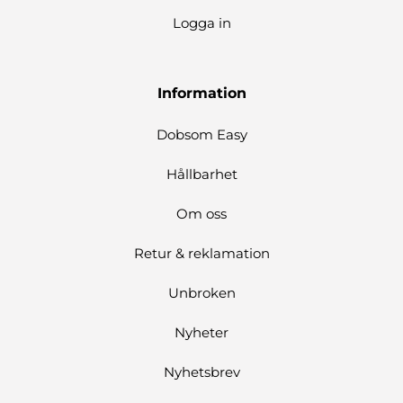
Logga in
Information
Dobsom Easy
Hållbarhet
Om oss
Retur & reklamation
Unbroken
Nyheter
Nyhetsbrev