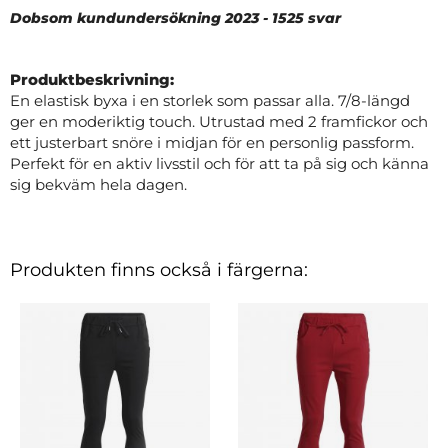
Dobsom kundundersökning 2023 - 1525 svar
Produktbeskrivning:
En elastisk byxa i en storlek som passar alla. 7/8-längd
ger en moderiktig touch. Utrustad med 2 framfickor och
ett justerbart snöre i midjan för en personlig passform.
Perfekt för en aktiv livsstil och för att ta på sig och känna
sig bekväm hela dagen.
Produkten finns också i färgerna: