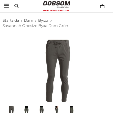
Startsida
Dam
Byxor
Savannah Onesize Byxa Dam Grön