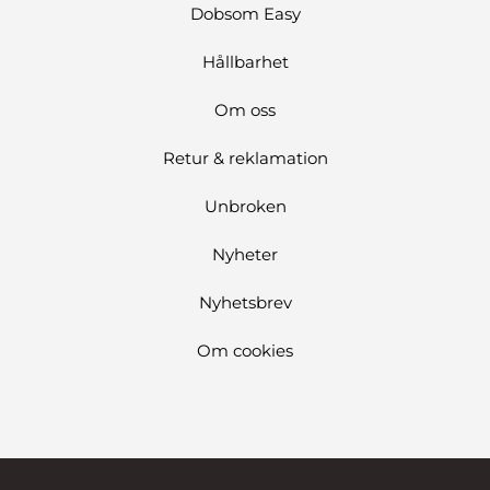
Dobsom Easy
Hållbarhet
Om oss
Retur & reklamation
Unbroken
Nyheter
Nyhetsbrev
Om cookies