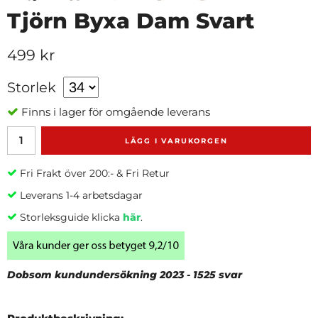
Tjörn Byxa Dam Svart
499 kr
Storlek
Finns i lager för omgående leverans
LÄGG I VARUKORGEN
Fri Frakt över 200:- & Fri Retur
Leverans 1-4 arbetsdagar
Storleksguide klicka
här
.
Dobsom kundundersökning 2023 - 1525 svar