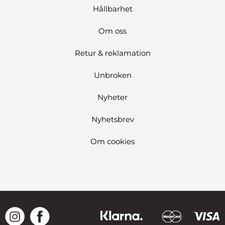
Hållbarhet
Om oss
Retur & reklamation
Unbroken
Nyheter
Nyhetsbrev
Om cookies