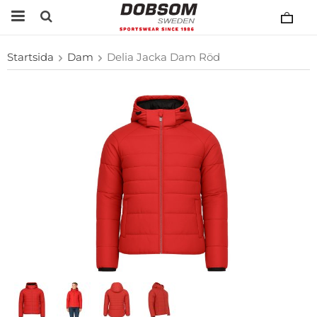
Startsida
Dam
Delia Jacka Dam Röd