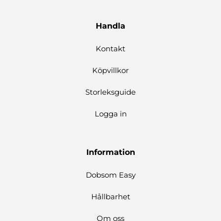
Handla
Kontakt
Köpvillkor
Storleksguide
Logga in
Information
Dobsom Easy
Hållbarhet
Om oss