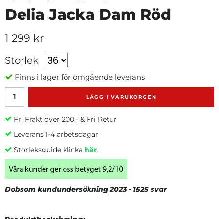
Delia Jacka Dam Röd
1 299 kr
Storlek
Finns i lager för omgående leverans
LÄGG I VARUKORGEN
Fri Frakt över 200:- & Fri Retur
Leverans 1-4 arbetsdagar
Storleksguide klicka
här
.
Dobsom kundundersökning 2023 - 1525 svar