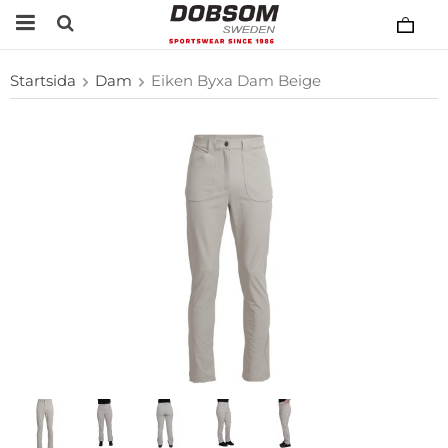
Startsida
Dam
Eiken Byxa Dam Beige