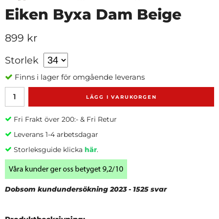
Eiken Byxa Dam Beige
899 kr
Storlek
Finns i lager för omgående leverans
LÄGG I VARUKORGEN
Fri Frakt över 200:- & Fri Retur
Leverans 1-4 arbetsdagar
Storleksguide klicka
här
.
Dobsom kundundersökning 2023 - 1525 svar