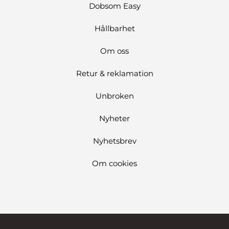
Dobsom Easy
Hållbarhet
Om oss
Retur & reklamation
Unbroken
Nyheter
Nyhetsbrev
Om cookies