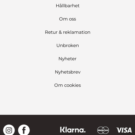
Hållbarhet
Om oss
Retur & reklamation
Unbroken
Nyheter
Nyhetsbrev
Om cookies