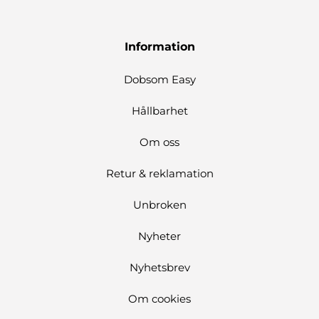
Information
Dobsom Easy
Hållbarhet
Om oss
Retur & reklamation
Unbroken
Nyheter
Nyhetsbrev
Om cookies