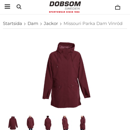
Startsida
Dam
Jackor
Missouri Parka Dam Vinröd