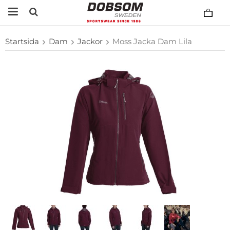
Startsida
Dam
Jackor
Moss Jacka Dam Lila