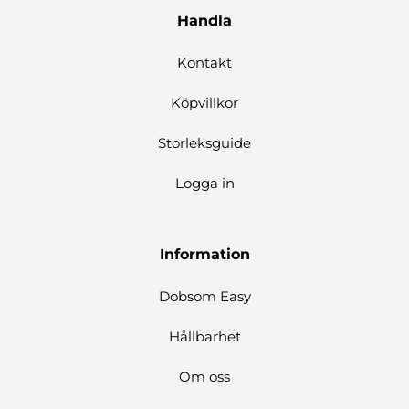
Handla
Kontakt
Köpvillkor
Storleksguide
Logga in
Information
Dobsom Easy
Hållbarhet
Om oss