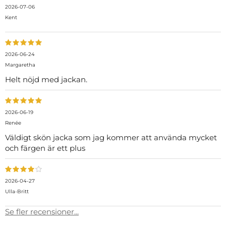
2026-07-06
Kent
2026-06-24
Margaretha
Helt nöjd med jackan.
2026-06-19
Renée
Väldigt skön jacka som jag kommer att använda mycket
och färgen är ett plus
2026-04-27
Ulla-Britt
Se fler recensioner...