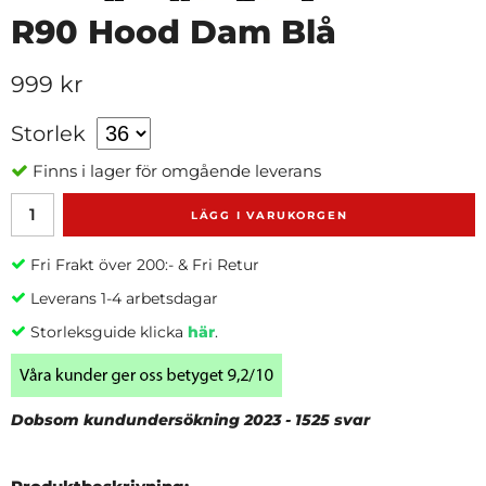
R90 Hood Dam Blå
999 kr
Storlek
Finns i lager för omgående leverans
LÄGG I VARUKORGEN
Fri Frakt över 200:- & Fri Retur
Leverans 1-4 arbetsdagar
Storleksguide klicka
här
.
Dobsom kundundersökning 2023 - 1525 svar