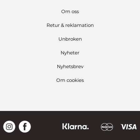
Om oss
Retur & reklamation
Unbroken
Nyheter
Nyhetsbrev
Om cookies