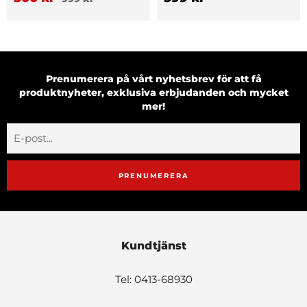
Prenumerera på vårt nyhetsbrev för att få
produktnyheter, exklusiva erbjudanden och mycket
mer!
PRENUMERERA
Kundtjänst
Tel: 0413-68930