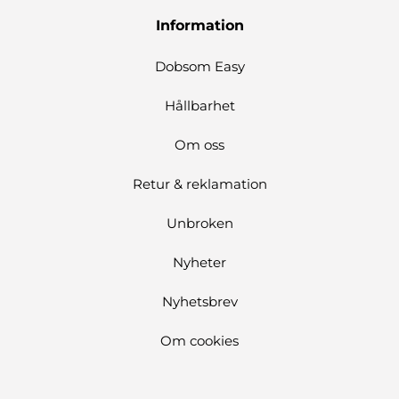
Information
Dobsom Easy
Hållbarhet
Om oss
Retur & reklamation
Unbroken
Nyheter
Nyhetsbrev
Om cookies