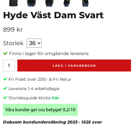
Hyde Väst Dam Svart
899 kr
Storlek
Finns i lager för omgående leverans
LÄGG I VARUKORGEN
Fri Frakt över 200:- & Fri Retur
Leverans 1-4 arbetsdagar
Storleksguide klicka
här
.
Dobsom kundundersökning 2023 - 1525 svar