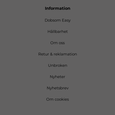
Information
Dobsom Easy
Hållbarhet
Om oss
Retur & reklamation
Unbroken
Nyheter
Nyhetsbrev
Om cookies