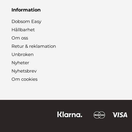
Information
Dobsom Easy
Hållbarhet
Om oss
Retur & reklamation
Unbroken
Nyheter
Nyhetsbrev
Om cookies