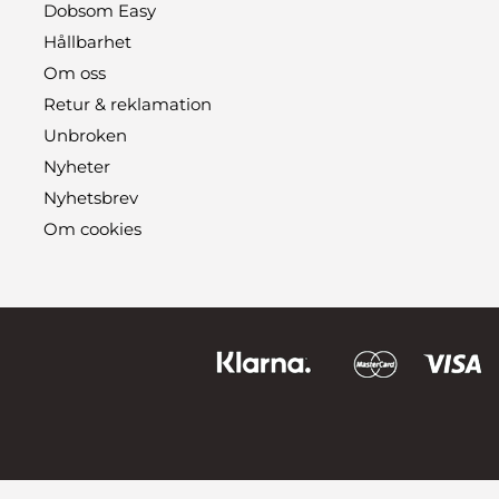
Dobsom Easy
Hållbarhet
Om oss
Retur & reklamation
Unbroken
Nyheter
Nyhetsbrev
Om cookies