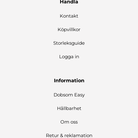
Handla
Kontakt
Köpvillkor
Storleksguide
Logga in
Information
Dobsom Easy
Hållbarhet
Om oss
Retur & reklamation