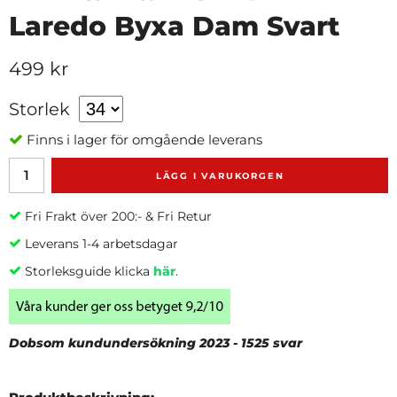
Laredo Byxa Dam Svart
499 kr
Storlek
Finns i lager för omgående leverans
LÄGG I VARUKORGEN
Fri Frakt över 200:- & Fri Retur
Leverans 1-4 arbetsdagar
Storleksguide klicka
här
.
Dobsom kundundersökning 2023 - 1525 svar