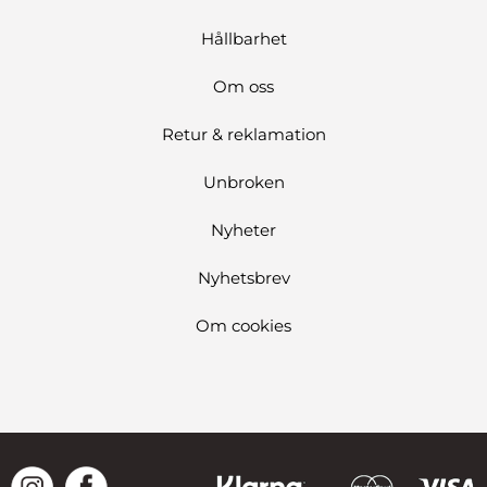
Hållbarhet
Om oss
Retur & reklamation
Unbroken
Nyheter
Nyhetsbrev
Om cookies