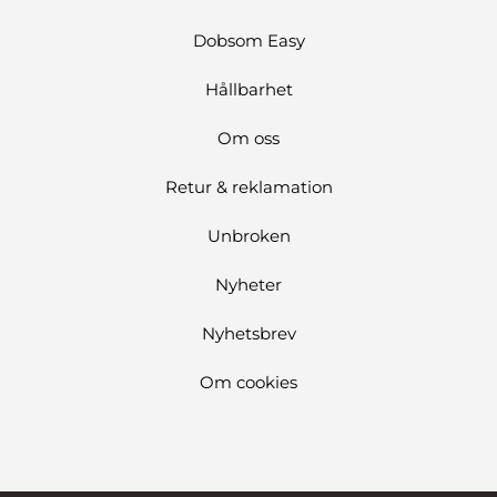
Dobsom Easy
Hållbarhet
Om oss
Retur & reklamation
Unbroken
Nyheter
Nyhetsbrev
Om cookies