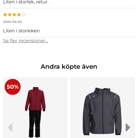
Liten i storlek, retur.
2024-04-04
Liten i storleken
Se fler recensioner...
Andra köpte även
50%