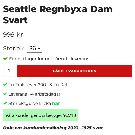
Seattle Regnbyxa Dam
Svart
999 kr
Storlek
Finns i lager för omgående leverans
LÄGG I VARUKORGEN
Fri Frakt över 200:- & Fri Retur
Leverans 1-4 arbetsdagar
Storleksguide klicka
här
.
Dobsom kundundersökning 2023 - 1525 svar