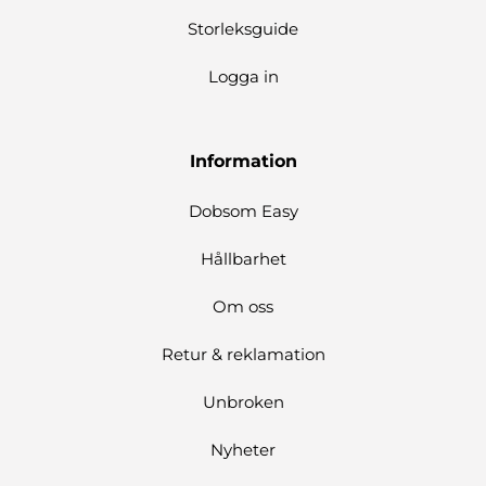
Storleksguide
Logga in
Information
Dobsom Easy
Hållbarhet
Om oss
Retur & reklamation
Unbroken
Nyheter