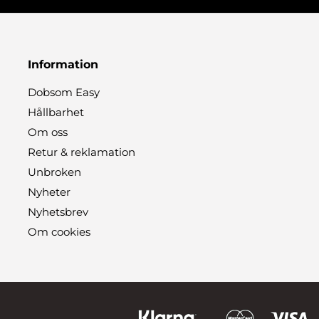
Information
Dobsom Easy
Hållbarhet
Om oss
Retur & reklamation
Unbroken
Nyheter
Nyhetsbrev
Om cookies