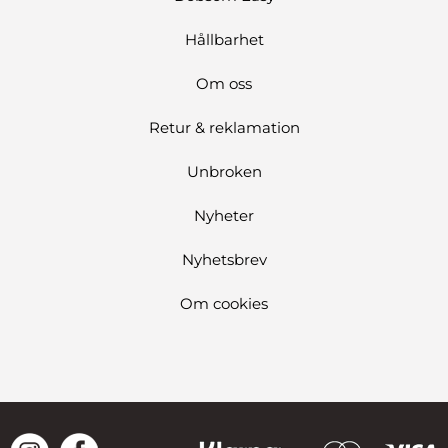
Hållbarhet
Om oss
Retur & reklamation
Unbroken
Nyheter
Nyhetsbrev
Om cookies