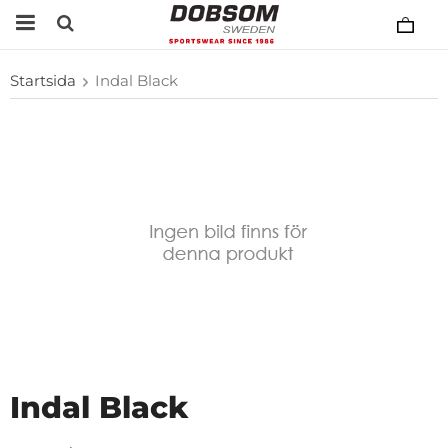
Startsida
Indal Black
Indal Black