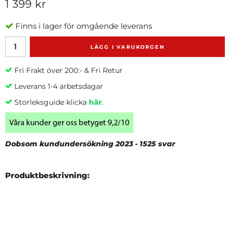
1 399 kr
Finns i lager för omgående leverans
LÄGG I VARUKORGEN
Fri Frakt över 200:- & Fri Retur
Leverans 1-4 arbetsdagar
Storleksguide klicka
här
.
Dobsom kundundersökning 2023 - 1525 svar
Produktbeskrivning: