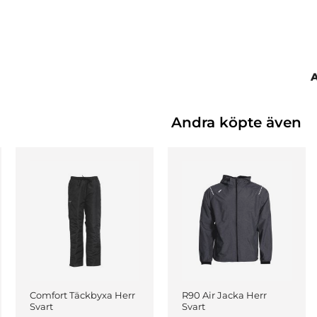
Andra köpte även
Comfort Täckbyxa Herr
R90 Air Jacka Herr
Svart
Svart