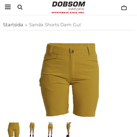
Startsida
Sanda Shorts Dam Gul