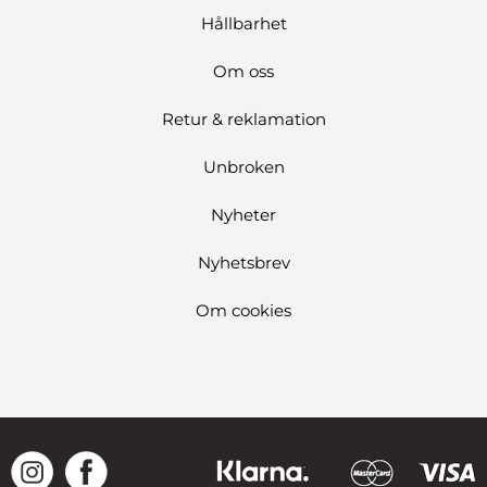
Hållbarhet
Om oss
Retur & reklamation
Unbroken
Nyheter
Nyhetsbrev
Om cookies