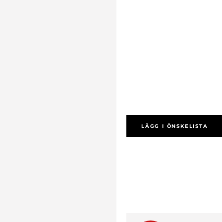
LÄGG I ÖNSKELISTA