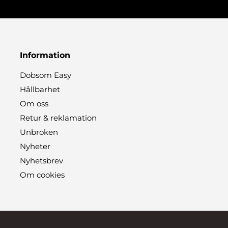
Information
Dobsom Easy
Hållbarhet
Om oss
Retur & reklamation
Unbroken
Nyheter
Nyhetsbrev
Om cookies