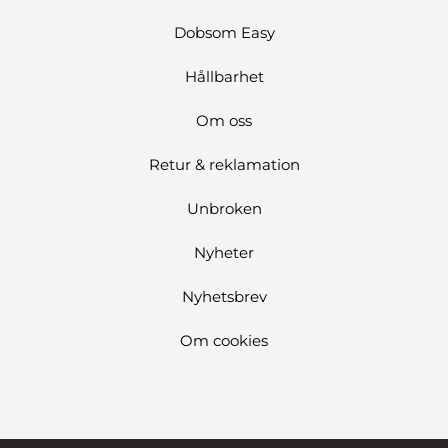
Dobsom Easy
Hållbarhet
Om oss
Retur & reklamation
Unbroken
Nyheter
Nyhetsbrev
Om cookies