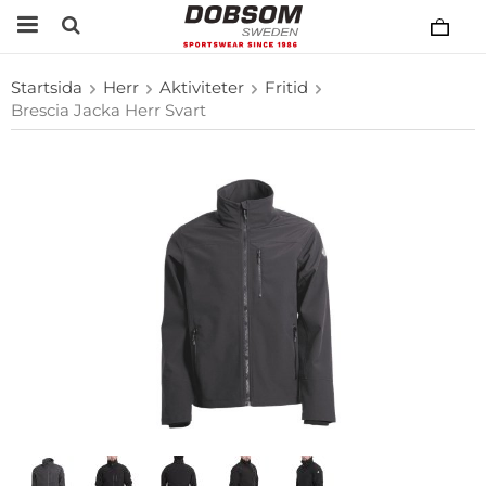
Startsida
Herr
Aktiviteter
Fritid
Brescia Jacka Herr Svart