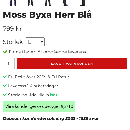
Moss Byxa Herr Blå
799 kr
Storlek
Finns i lager för omgående leverans
LÄGG I VARUKORGEN
Fri Frakt över 200:- & Fri Retur
Leverans 1-4 arbetsdagar
Storleksguide klicka
här
.
Dobsom kundundersökning 2023 - 1525 svar