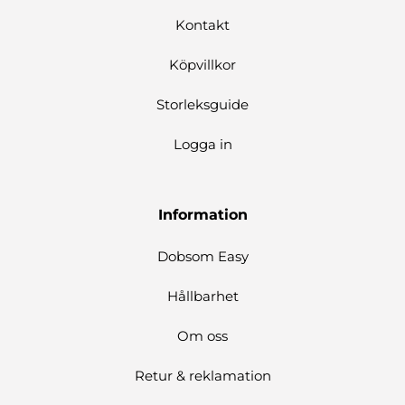
Kontakt
Köpvillkor
Storleksguide
Logga in
Information
Dobsom Easy
Hållbarhet
Om oss
Retur & reklamation