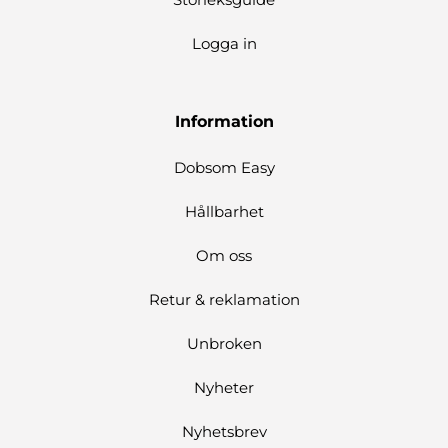
Logga in
Information
Dobsom Easy
Hållbarhet
Om oss
Retur & reklamation
Unbroken
Nyheter
Nyhetsbrev