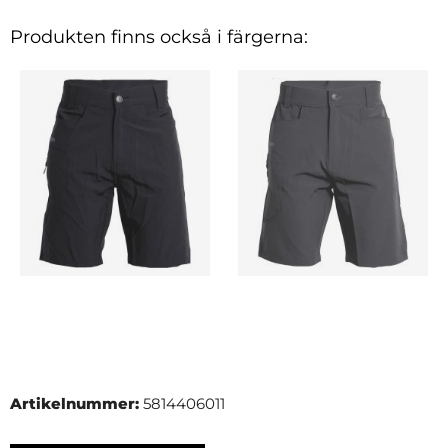
Produkten finns också i färgerna:
Artikelnummer:
5814406011