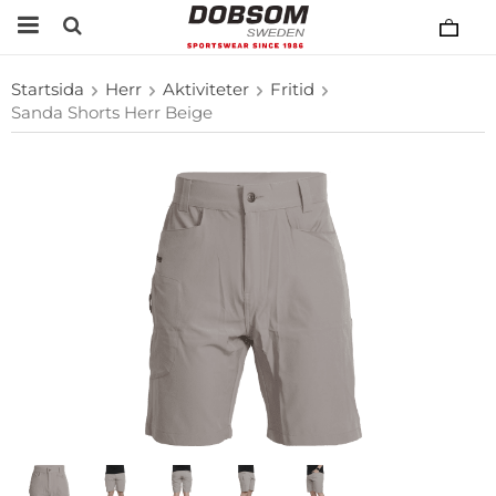
Startsida
Herr
Aktiviteter
Fritid
Sanda Shorts Herr Beige