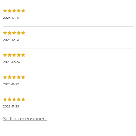
2024-01-17
2023-12-31
2023-12-24
2023-11-29
2023-11-29
Se fler recensioner...