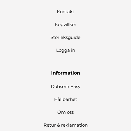
Kontakt
Köpvillkor
Storleksguide
Logga in
Information
Dobsom Easy
Hållbarhet
Om oss
Retur & reklamation