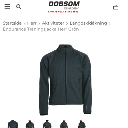
Startsida
Herr
Aktiviteter
Längdskidåkning
Endurance Träningsjacka Herr Grön