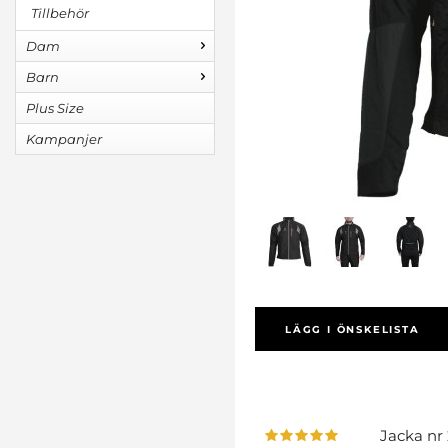
Tillbehör
Dam
Barn
Plus Size
Kampanjer
LÄGG I ÖNSKELISTA
Jacka nr 