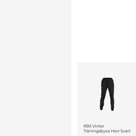
R90 Vinter
Träningsbyxa Herr Svart