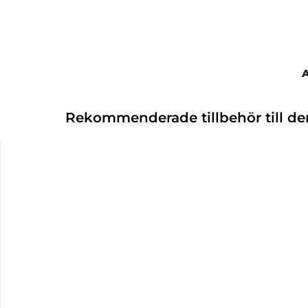
Rekommenderade tillbehör till d