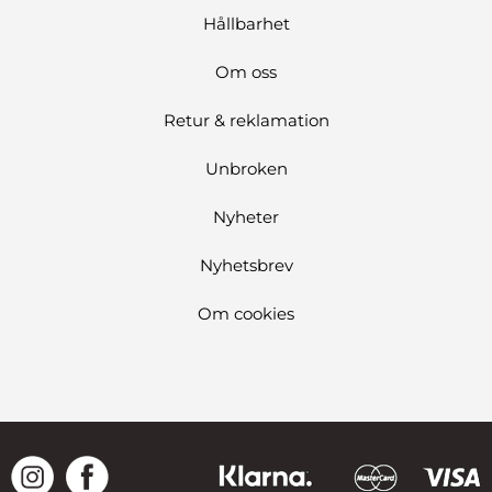
Hållbarhet
Om oss
Retur & reklamation
Unbroken
Nyheter
Nyhetsbrev
Om cookies