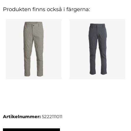
Produkten finns också i färgerna:
Artikelnummer:
5222111011