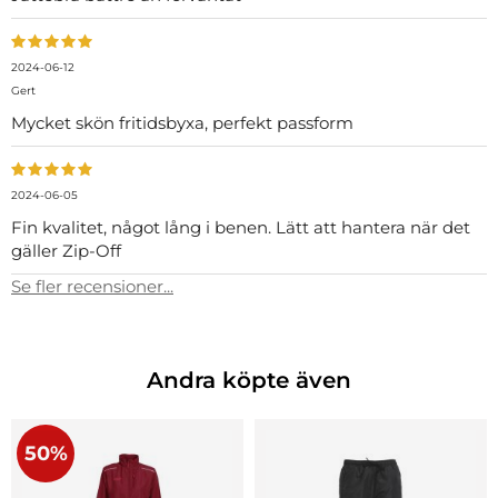
2024-06-12
Gert
Mycket skön fritidsbyxa, perfekt passform
2024-06-05
Fin kvalitet, något lång i benen. Lätt att hantera när det
gäller Zip-Off
Se fler recensioner...
Andra köpte även
50%