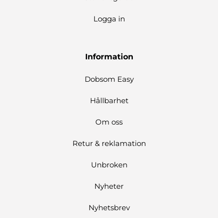
Logga in
Information
Dobsom Easy
Hållbarhet
Om oss
Retur & reklamation
Unbroken
Nyheter
Nyhetsbrev