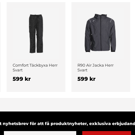
Comfort Täckbyxa Herr
R90 Air Jacka Herr
Svart
Svart
599 kr
599 kr
 nyhetsbrev för att få produktnyheter, exklusiva erbjuda