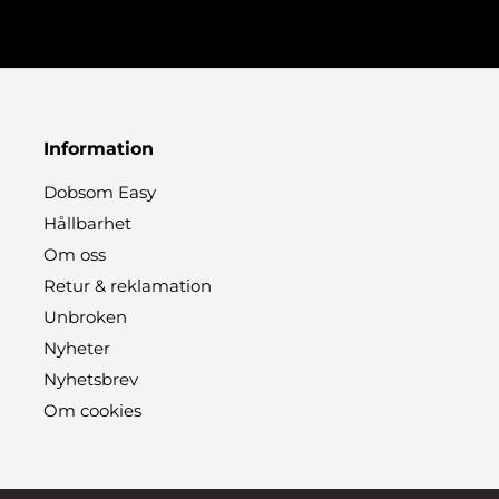
Information
Dobsom Easy
Hållbarhet
Om oss
Retur & reklamation
Unbroken
Nyheter
Nyhetsbrev
Om cookies