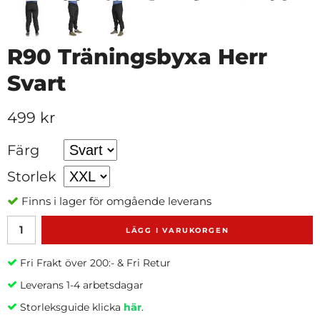
R90 Träningsbyxa Herr
Svart
499 kr
Färg
Storlek
Finns i lager för omgående leverans
LÄGG I VARUKORGEN
Fri Frakt över 200:- & Fri Retur
Leverans 1-4 arbetsdagar
Storleksguide klicka
här
.