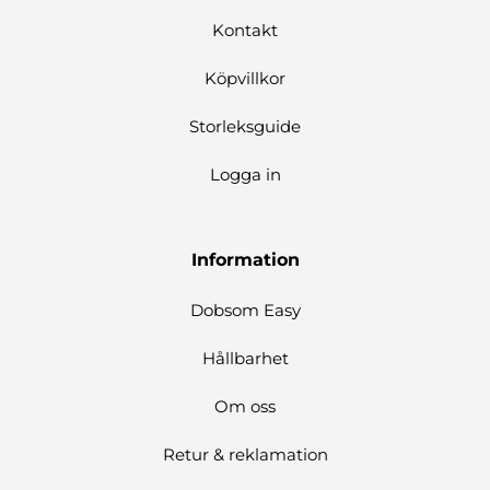
Kontakt
Köpvillkor
Storleksguide
Logga in
Information
Dobsom Easy
Hållbarhet
Om oss
Retur & reklamation