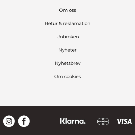
Om oss
Retur & reklamation
Unbroken
Nyheter
Nyhetsbrev
Om cookies