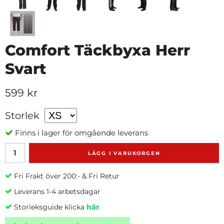
Comfort Täckbyxa Herr
Svart
599 kr
Storlek
Finns i lager för omgående leverans
LÄGG I VARUKORGEN
Fri Frakt över 200:- & Fri Retur
Leverans 1-4 arbetsdagar
Storleksguide klicka
här
.