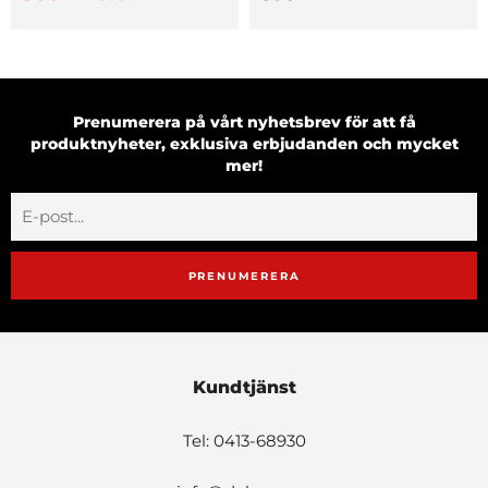
Prenumerera på vårt nyhetsbrev för att få
produktnyheter, exklusiva erbjudanden och mycket
mer!
PRENUMERERA
Kundtjänst
Tel: 0413-68930