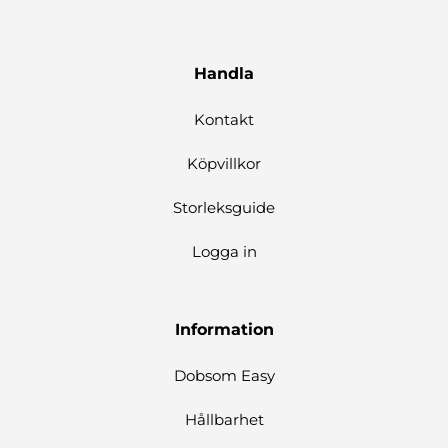
Handla
Kontakt
Köpvillkor
Storleksguide
Logga in
Information
Dobsom Easy
Hållbarhet