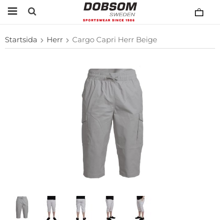
Startsida
Herr
Cargo Capri Herr Beige