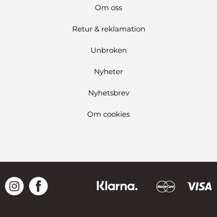
Om oss
Retur & reklamation
Unbroken
Nyheter
Nyhetsbrev
Om cookies