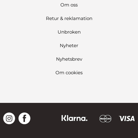
Om oss
Retur & reklamation
Unbroken
Nyheter
Nyhetsbrev
Om cookies