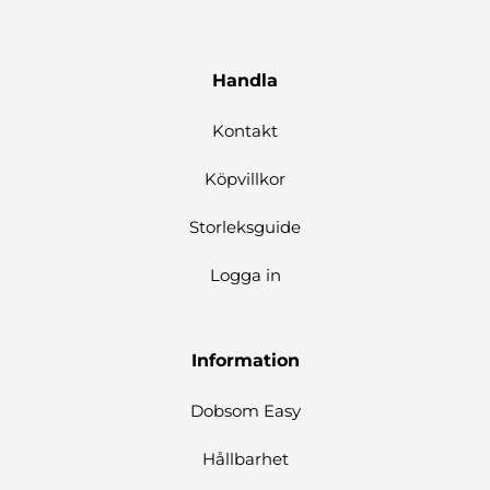
Handla
Kontakt
Köpvillkor
Storleksguide
Logga in
Information
Dobsom Easy
Hållbarhet