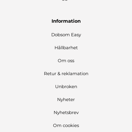
Information
Dobsom Easy
Hållbarhet
Om oss
Retur & reklamation
Unbroken
Nyheter
Nyhetsbrev
Om cookies