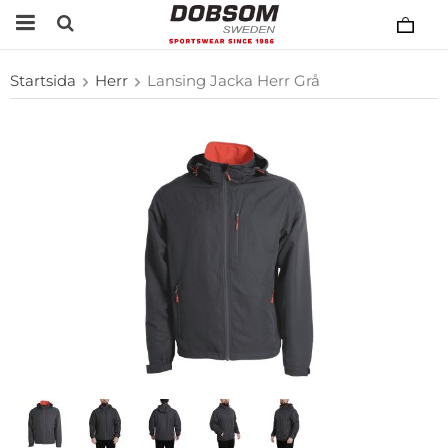
Startsida
Herr
Lansing Jacka Herr Grå